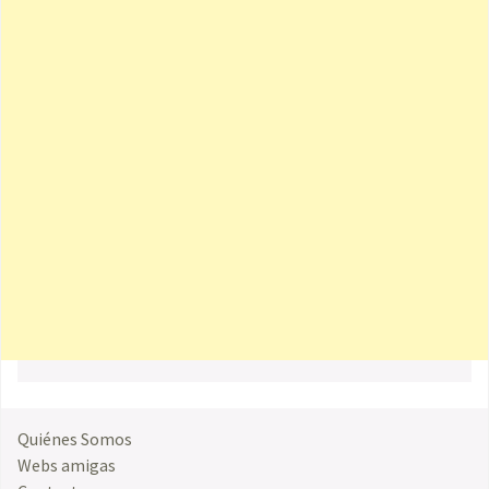
Quiénes Somos
Webs amigas