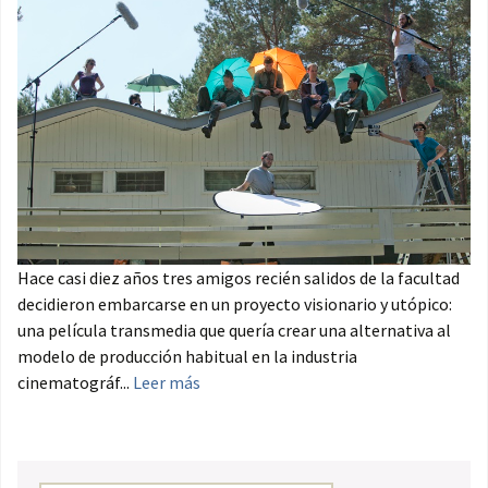
Hace casi diez años tres amigos recién salidos de la facultad
decidieron embarcarse en un proyecto visionario y utópico:
una película transmedia que quería crear una alternativa al
modelo de producción habitual en la industria
cinematográf...
Leer más