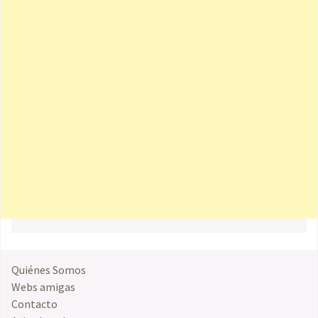
Quiénes Somos
Webs amigas
Contacto