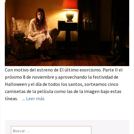
Con motivo del estreno de El último exorcismo. Parte II el
próximo 8 de noviembre y aprovechando la festividad de
Halloween y el día de todos los santos, sorteamos cinco
camisetas de la película como las de la imagen bajo estas
líneas. ...
Leer más
Buscar: