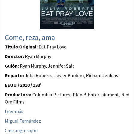
Come, reza, ama
Título Original:
Eat Pray Love
Director:
Ryan Murphy
Guión:
Ryan Murphy, Jennifer Salt
Reparto:
Julia Roberts, Javier Bardem, Richard Jenkins
EEUU / 2010 / 133'
Productora:
Columbia Pictures, Plan B Entertainment, Red
Om Films
Leer más
Miguel Fernández
Cine anglosajón