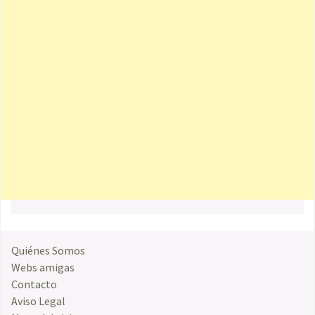
Quiénes Somos
Webs amigas
Contacto
Aviso Legal