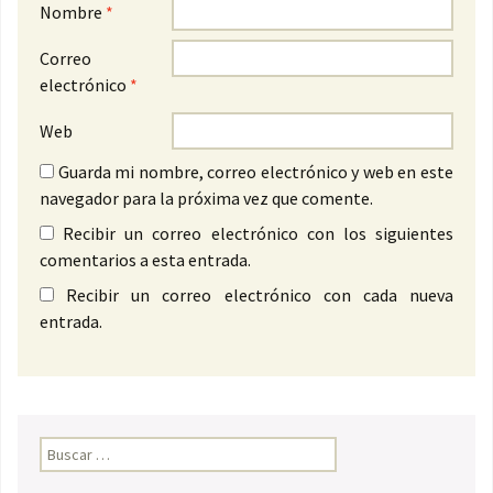
Nombre
*
Correo
electrónico
*
Web
Guarda mi nombre, correo electrónico y web en este
navegador para la próxima vez que comente.
Recibir un correo electrónico con los siguientes
comentarios a esta entrada.
Recibir un correo electrónico con cada nueva
entrada.
Buscar: