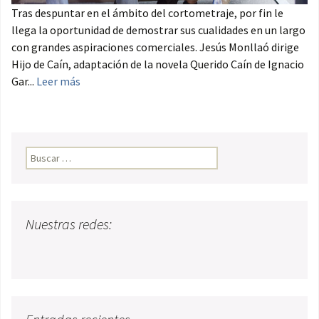
Tras despuntar en el ámbito del cortometraje, por fin le
llega la oportunidad de demostrar sus cualidades en un largo
con grandes aspiraciones comerciales. Jesús Monllaó dirige
Hijo de Caín, adaptación de la novela Querido Caín de Ignacio
Gar...
Leer más
Buscar:
Nuestras redes: