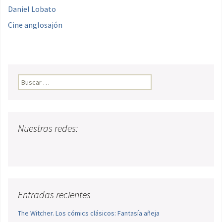
Daniel Lobato
Cine anglosajón
Buscar:
Nuestras redes:
Entradas recientes
The Witcher. Los cómics clásicos: Fantasía añeja