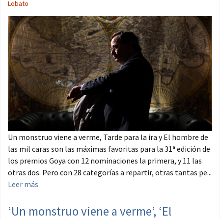
Lobato
Un monstruo viene a verme, Tarde para la ira y El hombre de
las mil caras son las máximas favoritas para la 31ª edición de
los premios Goya con 12 nominaciones la primera, y 11 las
otras dos. Pero con 28 categorías a repartir, otras tantas pe...
Leer más
‘Un monstruo viene a verme’, ‘El