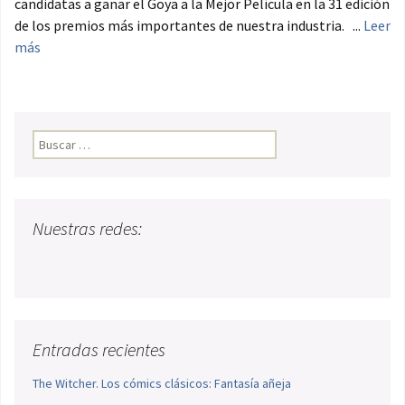
candidatas a ganar el Goya a la Mejor Película en la 31 edición
de los premios más importantes de nuestra industria. ...
Leer
más
Buscar:
Nuestras redes:
Entradas recientes
The Witcher. Los cómics clásicos: Fantasía añeja