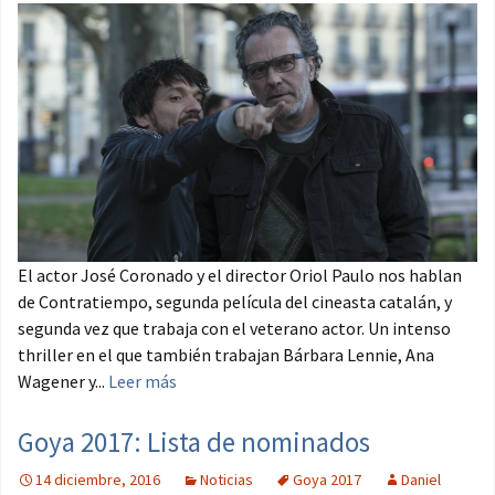
El actor José Coronado y el director Oriol Paulo nos hablan
de Contratiempo, segunda película del cineasta catalán, y
segunda vez que trabaja con el veterano actor. Un intenso
thriller en el que también trabajan Bárbara Lennie, Ana
Wagener y...
Leer más
Goya 2017: Lista de nominados
14 diciembre, 2016
Noticias
Goya 2017
Daniel