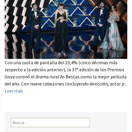
Con una cuota de pantalla del 23,4% (cinco décimas más
respecto a la edición anterior), la 37ª edición de los Premios
Goya coronó el drama rural As Bestas como la mejor película
del año. Con nueve cabezones (incluyendo dirección, actor p...
Leer más
Buscar: