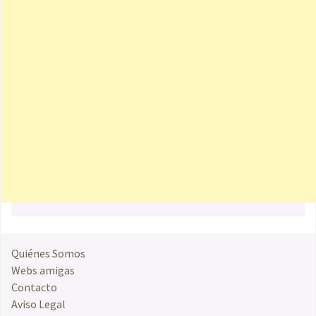
Quiénes Somos
Webs amigas
Contacto
Aviso Legal