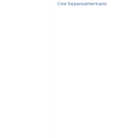
Cine hispanoamericano