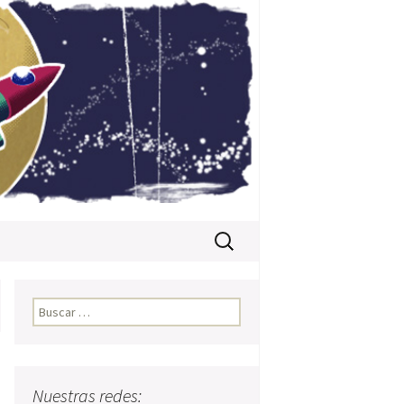
Buscar:
Buscar:
Nuestras redes: