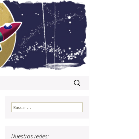
Buscar:
Buscar:
Nuestras redes: