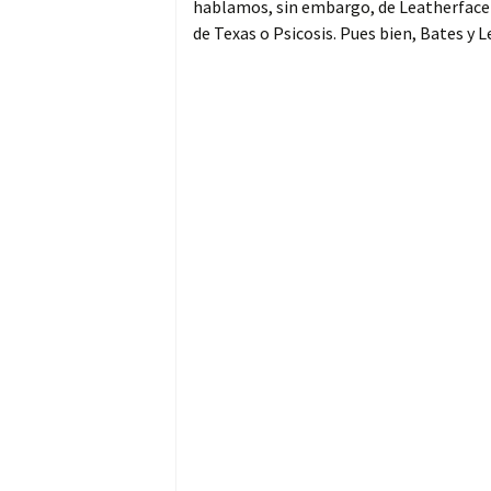
hablamos, sin embargo, de Leatherface
de Texas o Psicosis. Pues bien, Bates y L