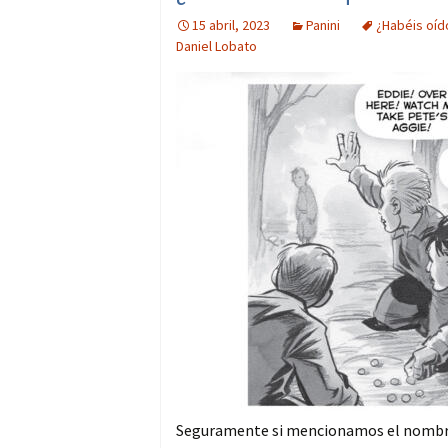
15 abril, 2023
Panini
¿Habéis oíd
Daniel Lobato
Seguramente si mencionamos el nombre 