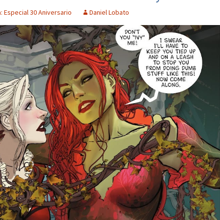
: Especial 30 Aniversario
Daniel Lobato