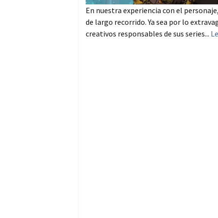
En nuestra experiencia con el personaje
de largo recorrido. Ya sea por lo extra
creativos responsables de sus series...
L