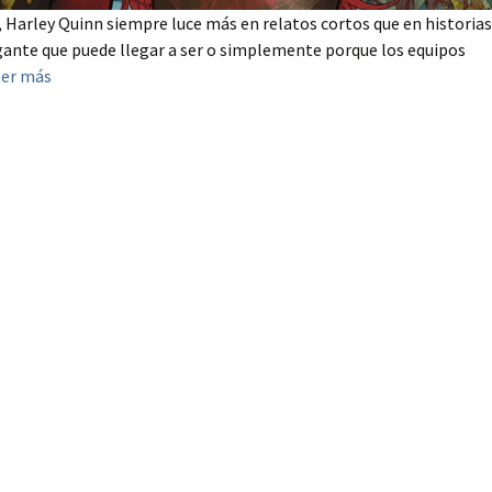
, Harley Quinn siempre luce más en relatos cortos que en historias
vagante que puede llegar a ser o simplemente porque los equipos
eer más