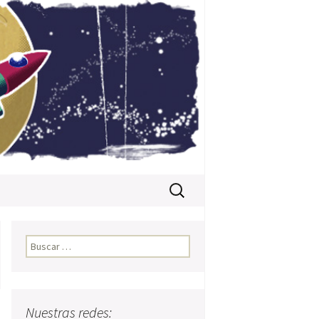
Buscar:
Buscar:
Nuestras redes: