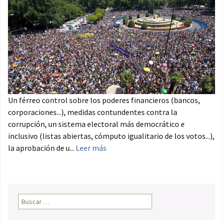
Un férreo control sobre los poderes financieros (bancos,
corporaciones...), medidas contundentes contra la
corrupción, un sistema electoral más democrático e
inclusivo (listas abiertas, cómputo igualitario de los votos...),
la aprobación de u...
Leer más
Buscar: