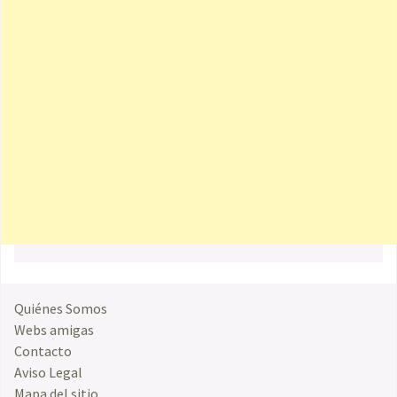
Quiénes Somos
Webs amigas
Contacto
Aviso Legal
Mapa del sitio