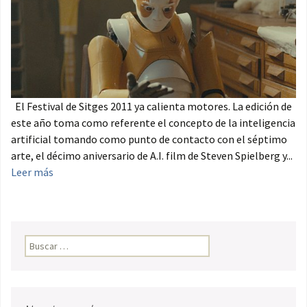
El Festival de Sitges 2011 ya calienta motores. La edición de
este año toma como referente el concepto de la inteligencia
artificial tomando como punto de contacto con el séptimo
arte, el décimo aniversario de A.I. film de Steven Spielberg y...
Leer más
Buscar: