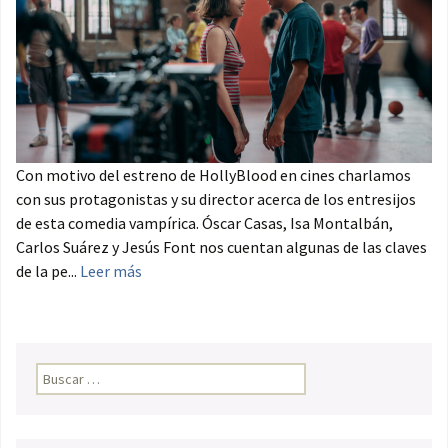
Con motivo del estreno de HollyBlood en cines charlamos
con sus protagonistas y su director acerca de los entresijos
de esta comedia vampírica. Óscar Casas, Isa Montalbán,
Carlos Suárez y Jesús Font nos cuentan algunas de las claves
de la pe...
Leer más
Buscar: