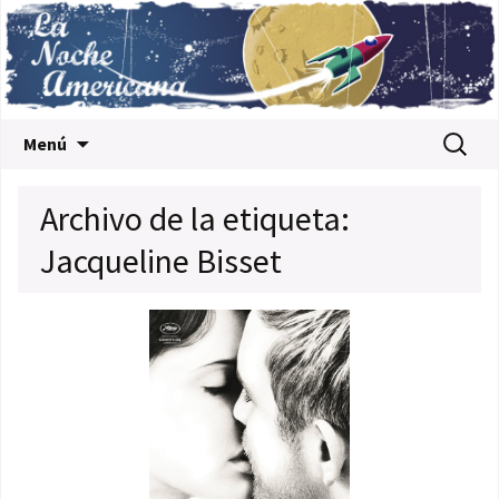
Saltar al contenido
Buscar:
Menú
Archivo de la etiqueta:
Jacqueline Bisset