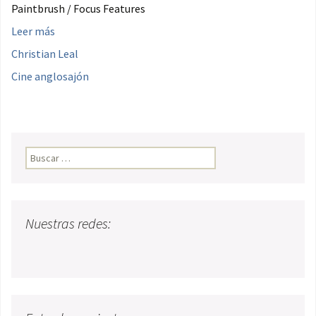
Paintbrush / Focus Features
Leer más
Christian Leal
Cine anglosajón
Buscar:
Nuestras redes: