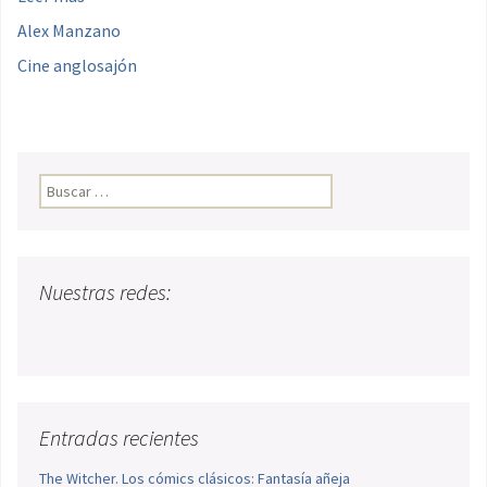
Alex Manzano
Cine anglosajón
Buscar:
Nuestras redes:
Entradas recientes
The Witcher. Los cómics clásicos: Fantasía añeja