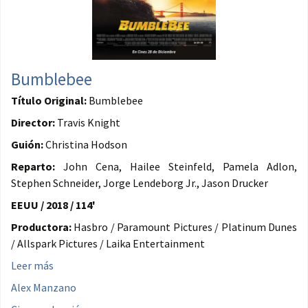
Bumblebee
Título Original:
Bumblebee
Director:
Travis Knight
Guión:
Christina Hodson
Reparto:
John Cena, Hailee Steinfeld, Pamela Adlon,
Stephen Schneider, Jorge Lendeborg Jr., Jason Drucker
EEUU / 2018 / 114'
Productora:
Hasbro / Paramount Pictures / Platinum Dunes
/ Allspark Pictures / Laika Entertainment
Leer más
Alex Manzano