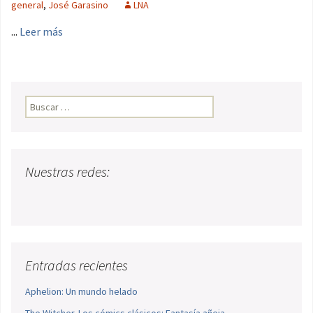
general
,
José Garasino
LNA
...
Leer más
Buscar:
Nuestras redes:
Entradas recientes
Aphelion: Un mundo helado