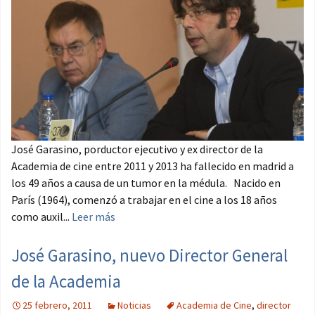
José Garasino, porductor ejecutivo y ex director de la
Academia de cine entre 2011 y 2013 ha fallecido en madrid a
los 49 años a causa de un tumor en la médula. Nacido en
París (1964), comenzó a trabajar en el cine a los 18 años
como auxil...
Leer más
José Garasino, nuevo Director General
de la Academia
25 febrero, 2011
Noticias
Academia de Cine
,
director