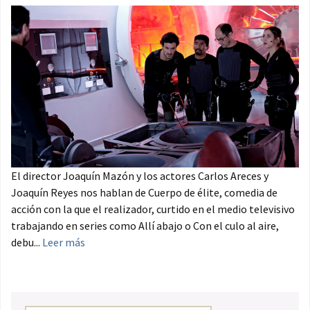
El director Joaquín Mazón y los actores Carlos Areces y
Joaquín Reyes nos hablan de Cuerpo de élite, comedia de
acción con la que el realizador, curtido en el medio televisivo
trabajando en series como Allí abajo o Con el culo al aire,
debu...
Leer más