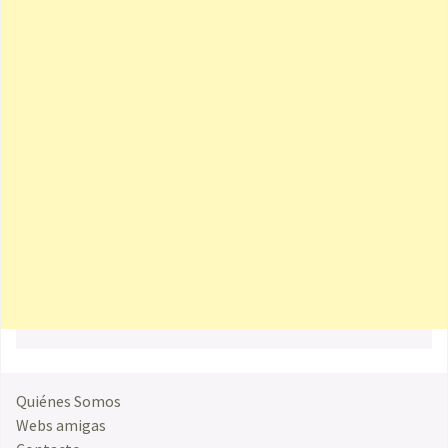
Quiénes Somos
Webs amigas