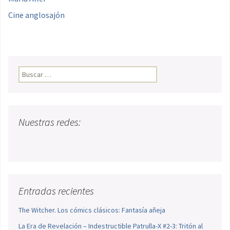
Cine anglosajón
Buscar:
Nuestras redes:
Entradas recientes
The Witcher. Los cómics clásicos: Fantasía añeja
La Era de Revelación – Indestructible Patrulla-X #2-3: Tritón al