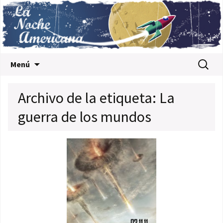
Saltar al contenido
Buscar:
Menú
Archivo de la etiqueta: La
guerra de los mundos