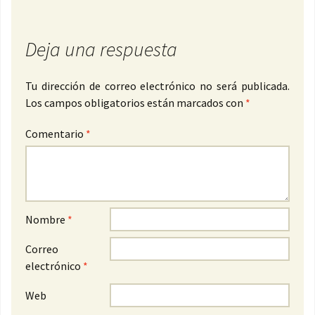
Deja una respuesta
Tu dirección de correo electrónico no será publicada.
Los campos obligatorios están marcados con
*
Comentario
*
Nombre
*
Correo
electrónico
*
Web