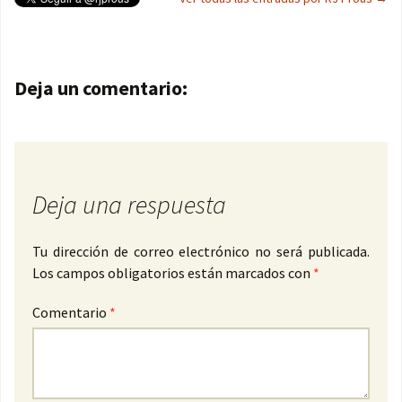
Navegación de entradas
Deja un comentario:
Deja una respuesta
Tu dirección de correo electrónico no será publicada.
Los campos obligatorios están marcados con
*
Comentario
*