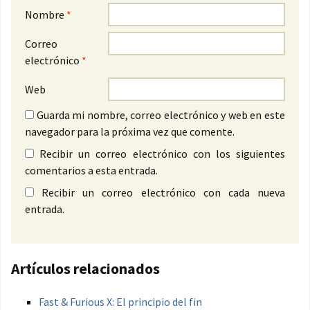
Nombre
*
Correo
electrónico
*
Web
Guarda mi nombre, correo electrónico y web en este
navegador para la próxima vez que comente.
Recibir un correo electrónico con los siguientes
comentarios a esta entrada.
Recibir un correo electrónico con cada nueva
entrada.
Artículos relacionados
Fast & Furious X: El principio del fin