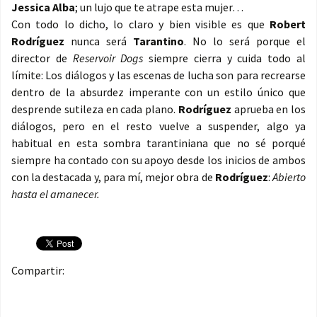
Jessica Alba
; un lujo que te atrape esta mujer…
Con todo lo dicho, lo claro y bien visible es que
Robert
Rodríguez
nunca será
Tarantino
. No lo será porque el
director de
Reservoir Dogs
siempre cierra y cuida todo al
límite: Los diálogos y las escenas de lucha son para recrearse
dentro de la absurdez imperante con un estilo único que
desprende sutileza en cada plano.
Rodríguez
aprueba en los
diálogos, pero en el resto vuelve a suspender, algo ya
habitual en esta sombra tarantiniana que no sé porqué
siempre ha contado con su apoyo desde los inicios de ambos
con la destacada y, para mí, mejor obra de
Rodríguez
:
Abierto
hasta el amanecer.
Compartir: