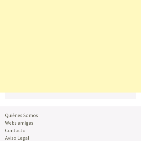
Quiénes Somos
Webs amigas
Contacto
Aviso Legal