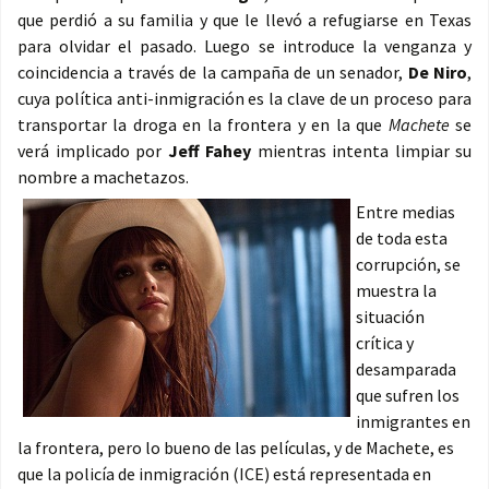
que perdió a su familia y que le llevó a refugiarse en Texas
para olvidar el pasado. Luego se introduce la venganza y
coincidencia a través de la campaña de un senador,
De Niro
,
cuya política anti-inmigración es la clave de un proceso para
transportar la droga en la frontera y en la que
Machete
se
verá implicado por
Jeff Fahey
mientras intenta limpiar su
nombre a machetazos.
Entre medias
de toda esta
corrupción, se
muestra la
situación
crítica y
desamparada
que sufren los
inmigrantes en
la frontera, pero lo bueno de las películas, y de Machete, es
que la policía de inmigración (ICE) está representada en