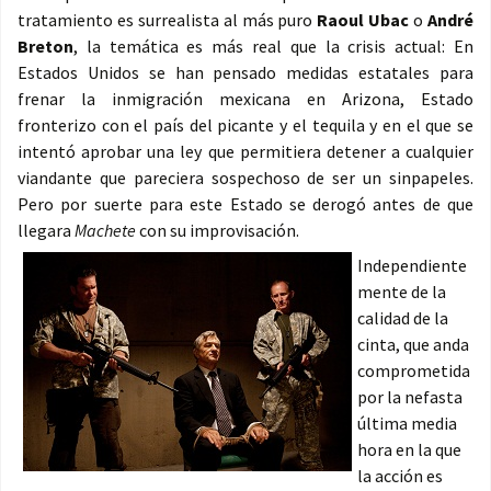
tratamiento es surrealista al más puro
Raoul Ubac
o
André
Breton
, la temática es más real que la crisis actual: En
Estados Unidos se han pensado medidas estatales para
frenar la inmigración mexicana en Arizona, Estado
fronterizo con el país del picante y el tequila y en el que se
intentó aprobar una ley que permitiera detener a cualquier
viandante que pareciera sospechoso de ser un sinpapeles.
Pero por suerte para este Estado se derogó antes de que
llegara
Machete
con su improvisación.
Independiente
mente de la
calidad de la
cinta, que anda
comprometida
por la nefasta
última media
hora en la que
la acción es