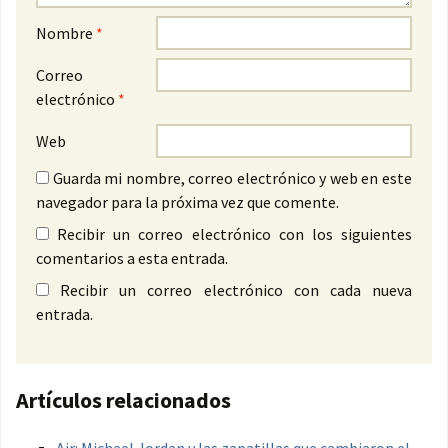
Nombre
*
Correo
electrónico
*
Web
Guarda mi nombre, correo electrónico y web en este
navegador para la próxima vez que comente.
Recibir un correo electrónico con los siguientes
comentarios a esta entrada.
Recibir un correo electrónico con cada nueva
entrada.
Artículos relacionados