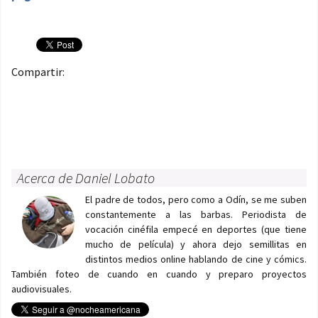
Compartir:
Acerca de Daniel Lobato
El padre de todos, pero como a Odín, se me suben
constantemente a las barbas. Periodista de
vocación cinéfila empecé en deportes (que tiene
mucho de película) y ahora dejo semillitas en
distintos medios online hablando de cine y cómics.
También foteo de cuando en cuando y preparo proyectos
audiovisuales.