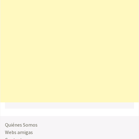
Quiénes Somos
Webs amigas