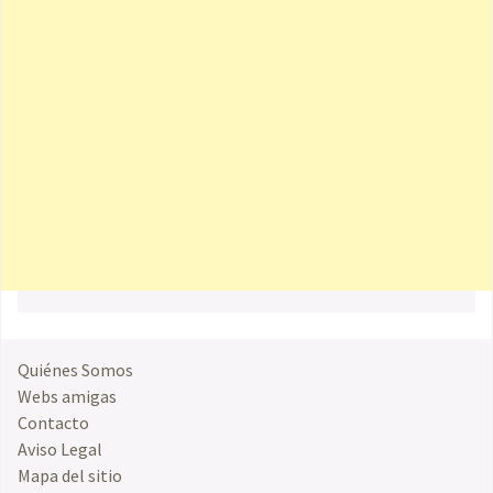
Quiénes Somos
Webs amigas
Contacto
Aviso Legal
Mapa del sitio