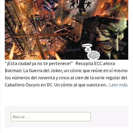
"¡Esta ciudad ya no te pertenece!" Recopila ECC ahora
Batman: La Guerra del Joker, un cómic que reúne en sí mismo
los números del noventa y cinco al cien de la serie regular del
Caballero Oscuro en DC. Un cómic al que cuesta en...
Leer más
Buscar: