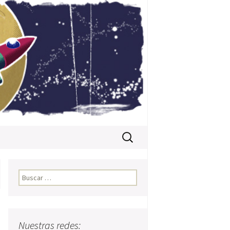
Buscar:
Buscar:
Nuestras redes: