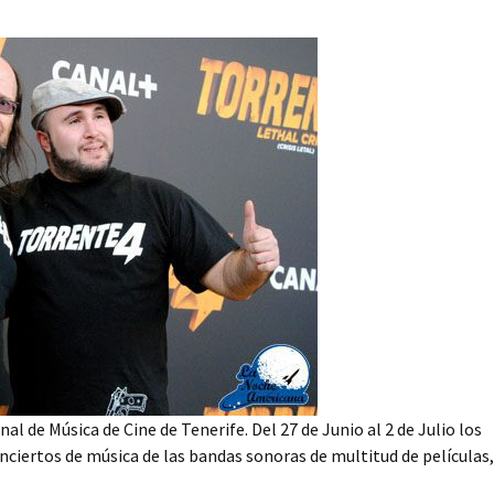
l de Música de Cine de Tenerife. Del 27 de Junio al 2 de Julio los
conciertos de música de las bandas sonoras de multitud de películas,