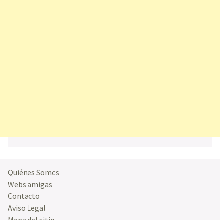
Quiénes Somos
Webs amigas
Contacto
Aviso Legal
Mapa del sitio