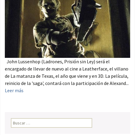
John Lussenhop (Ladrones, Prisión sin Ley) será el
encargado de llevar de nuevo al cine a Leatherface, el villano
de La matanza de Texas, el año que viene y en 3D. La película,
reinicio de la 'saga', contará con la participación de Alexand...
Leer más
Buscar: