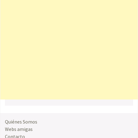
Quiénes Somos
Webs amigas
Contacto