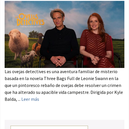
Las ovejas detectives es una aventura familiar de misterio
basada en la novela Three Bags Full de Leonie Swann en la
que un pintoresco rebaño de ovejas debe resolver un crimen
que ha alterado su apacible vida campestre. Dirigida por Kyle
Balda, ...
Leer más
Buscar: