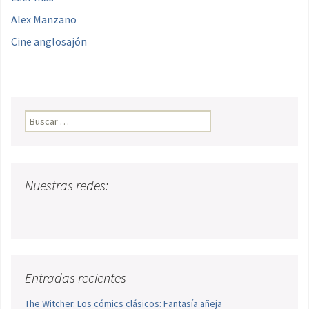
Alex Manzano
Cine anglosajón
Buscar:
Nuestras redes:
Entradas recientes
The Witcher. Los cómics clásicos: Fantasía añeja