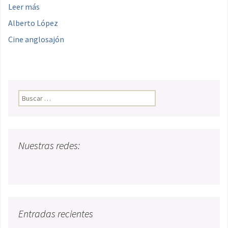
Leer más
Alberto López
Cine anglosajón
Buscar:
Nuestras redes:
Entradas recientes