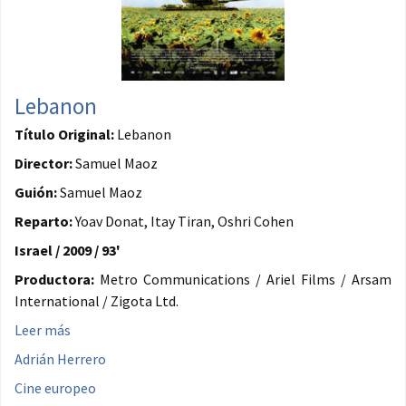
Lebanon
Título Original:
Lebanon
Director:
Samuel Maoz
Guión:
Samuel Maoz
Reparto:
Yoav Donat, Itay Tiran, Oshri Cohen
Israel / 2009 / 93'
Productora:
Metro Communications / Ariel Films / Arsam
International / Zigota Ltd.
Leer más
Adrián Herrero
Cine europeo