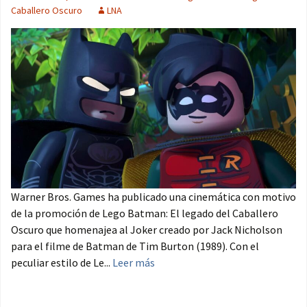
Caballero Oscuro
LNA
Warner Bros. Games ha publicado una cinemática con motivo
de la promoción de Lego Batman: El legado del Caballero
Oscuro que homenajea al Joker creado por Jack Nicholson
para el filme de Batman de Tim Burton (1989). Con el
peculiar estilo de Le...
Leer más