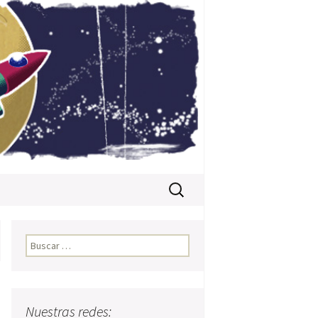
Buscar:
Buscar:
Nuestras redes: