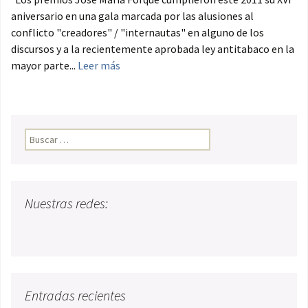
aniversario en una gala marcada por las alusiones al
conflicto "creadores" / "internautas" en alguno de los
discursos y a la recientemente aprobada ley antitabaco en la
mayor parte...
Leer más
Buscar:
Nuestras redes:
Entradas recientes