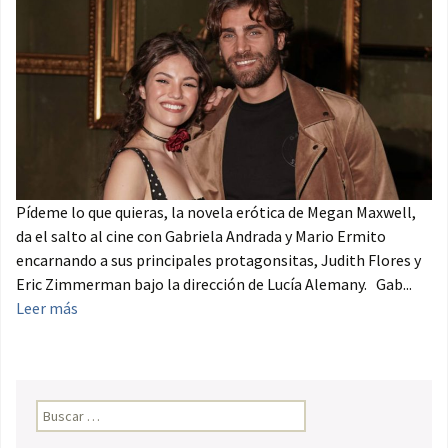
Pídeme lo que quieras, la novela erótica de Megan Maxwell,
da el salto al cine con Gabriela Andrada y Mario Ermito
encarnando a sus principales protagonsitas, Judith Flores y
Eric Zimmerman bajo la dirección de Lucía Alemany. Gab...
Leer más
Buscar: