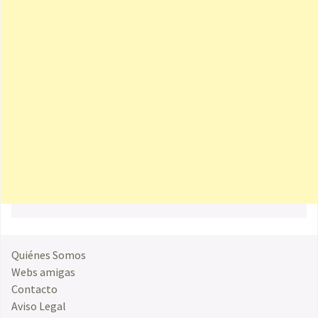
Quiénes Somos
Webs amigas
Contacto
Aviso Legal