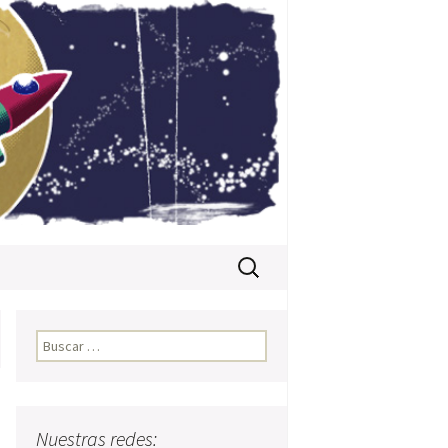
Buscar:
Buscar:
Nuestras redes: