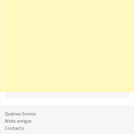
Quiénes Somos
Webs amigas
Contacto