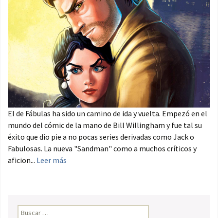
El de Fábulas ha sido un camino de ida y vuelta. Empezó en el
mundo del cómic de la mano de Bill Willingham y fue tal su
éxito que dio pie a no pocas series derivadas como Jack o
Fabulosas. La nueva "Sandman" como a muchos críticos y
aficion...
Leer más
Buscar: