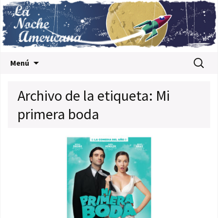
Saltar al contenido
Buscar:
Menú
Archivo de la etiqueta: Mi
primera boda