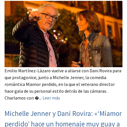
Emilio Martínez-Lázaro vuelve a aliarse con Dani Rovira para
que protagonice, junto a Michelle Jenner, la comedia
romántica Miamor perdido, en la que el veterano director
hace gala de su personal estilo detrás de las cámaras.
Charlamos con �...
Leer más
Michelle Jenner y Dani Rovira: «‘Miamor
perdido’ hace un homenaje muy guay a