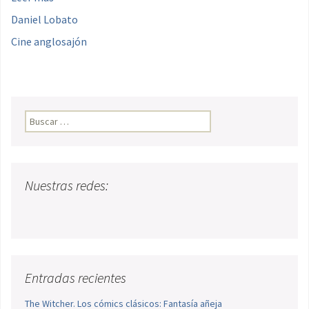
Daniel Lobato
Cine anglosajón
Buscar:
Nuestras redes:
Entradas recientes
The Witcher. Los cómics clásicos: Fantasía añeja