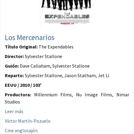
Los Mercenarios
Título Original:
The Expendables
Director:
Sylvester Stallone
Guión:
Dave Callaham, Sylvester Stallone
Reparto:
Sylvester Stallone, Jason Statham, Jet Li
EEUU / 2010 / 103'
Productora:
Millennium Films, Nu Image Films, Nimar
Studios
Leer más
Víctor Martín-Pozuelo
Cine anglosajón