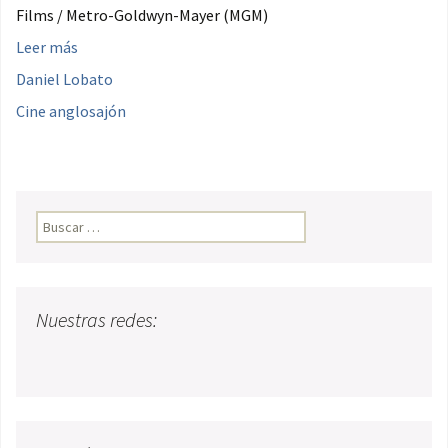
Films / Metro-Goldwyn-Mayer (MGM)
Leer más
Daniel Lobato
Cine anglosajón
Buscar:
Nuestras redes: