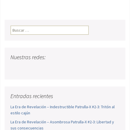
Buscar:
Nuestras redes:
Entradas recientes
La Era de Revelación – Indestructible Patrulla-X #2-3: Tritón al
estilo cajún
La Era de Revelación – Asombrosa Patrulla-X #2-3: Libertad y
sus consecuencias