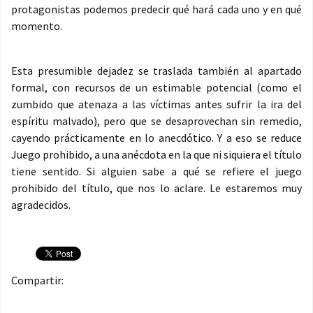
protagonistas podemos predecir qué hará cada uno y en qué
momento.
Esta presumible dejadez se traslada también al apartado
formal, con recursos de un estimable potencial (como el
zumbido que atenaza a las víctimas antes sufrir la ira del
espíritu malvado), pero que se desaprovechan sin remedio,
cayendo prácticamente en lo anecdótico. Y a eso se reduce
Juego prohibido, a una anécdota en la que ni siquiera el título
tiene sentido. Si alguien sabe a qué se refiere el juego
prohibido del título, que nos lo aclare. Le estaremos muy
agradecidos.
Compartir: