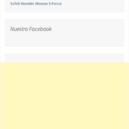
Schiti
Wonder Woman
X-Force
Nuestro Facebook