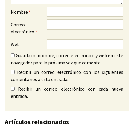
Nombre
*
Correo
electrónico
*
Web
Guarda mi nombre, correo electrónico y web en este
navegador para la próxima vez que comente.
Recibir un correo electrónico con los siguientes
comentarios a esta entrada.
Recibir un correo electrónico con cada nueva
entrada.
Artículos relacionados