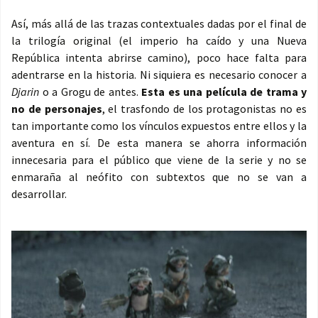
Así, más allá de las trazas contextuales dadas por el final de
la trilogía original (el imperio ha caído y una Nueva
República intenta abrirse camino), poco hace falta para
adentrarse en la historia. Ni siquiera es necesario conocer a
Djarin
o a Grogu de antes.
Esta es una película de trama y
no de personajes
, el trasfondo de los protagonistas no es
tan importante como los vínculos expuestos entre ellos y la
aventura en sí. De esta manera se ahorra información
innecesaria para el público que viene de la serie y no se
enmaraña al neófito con subtextos que no se van a
desarrollar.