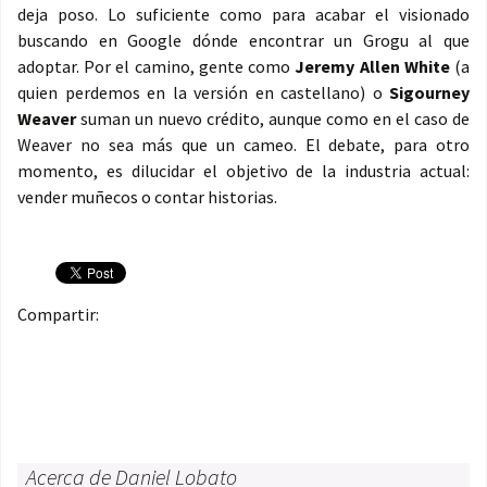
deja poso. Lo suficiente como para acabar el visionado
buscando en Google dónde encontrar un Grogu al que
adoptar. Por el camino, gente como
Jeremy Allen White
(a
quien perdemos en la versión en castellano) o
Sigourney
Weaver
suman un nuevo crédito, aunque como en el caso de
Weaver no sea más que un cameo. El debate, para otro
momento, es dilucidar el objetivo de la industria actual:
vender muñecos o contar historias.
Compartir:
Acerca de Daniel Lobato