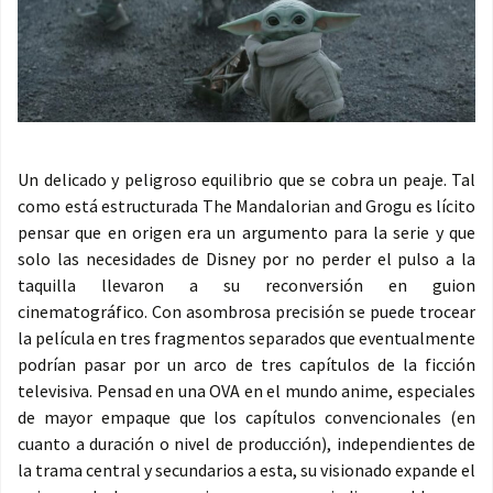
Un delicado y peligroso equilibrio que se cobra un peaje. Tal
como está estructurada The Mandalorian and Grogu es lícito
pensar que en origen era un argumento para la serie y que
solo las necesidades de Disney por no perder el pulso a la
taquilla llevaron a su reconversión en guion
cinematográfico. Con asombrosa precisión se puede trocear
la película en tres fragmentos separados que eventualmente
podrían pasar por un arco de tres capítulos de la ficción
televisiva. Pensad en una OVA en el mundo anime, especiales
de mayor empaque que los capítulos convencionales (en
cuanto a duración o nivel de producción), independientes de
la trama central y secundarios a esta, su visionado expande el