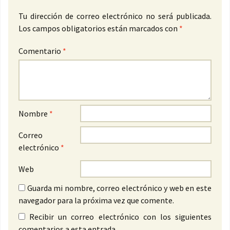
Tu dirección de correo electrónico no será publicada.
Los campos obligatorios están marcados con
*
Comentario
*
Nombre
*
Correo
electrónico
*
Web
Guarda mi nombre, correo electrónico y web en este
navegador para la próxima vez que comente.
Recibir un correo electrónico con los siguientes
comentarios a esta entrada.