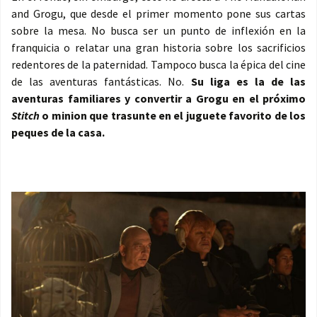
and Grogu, que desde el primer momento pone sus cartas
sobre la mesa. No busca ser un punto de inflexión en la
franquicia o relatar una gran historia sobre los sacrificios
redentores de la paternidad. Tampoco busca la épica del cine
de las aventuras fantásticas. No.
Su liga es la de las
aventuras familiares y convertir a Grogu en el próximo
Stitch
o minion que trasunte en el juguete favorito de los
peques de la casa.