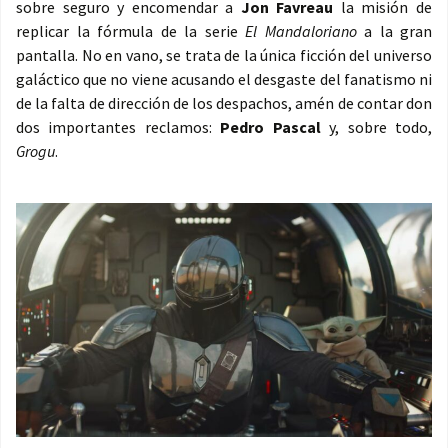
sobre seguro y encomendar a
Jon Favreau
la misión de
replicar la fórmula de la serie
El Mandaloriano
a la gran
pantalla. No en vano, se trata de la única ficción del universo
galáctico que no viene acusando el desgaste del fanatismo ni
de la falta de dirección de los despachos, amén de contar don
dos importantes reclamos:
Pedro Pascal
y, sobre todo,
Grogu
.