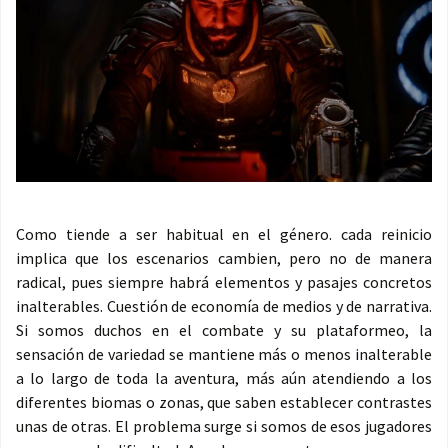
Como tiende a ser habitual en el género. cada reinicio
implica que los escenarios cambien, pero no de manera
radical, pues siempre habrá elementos y pasajes concretos
inalterables. Cuestión de economía de medios y de narrativa.
Si somos duchos en el combate y su plataformeo, la
sensación de variedad se mantiene más o menos inalterable
a lo largo de toda la aventura, más aún atendiendo a los
diferentes biomas o zonas, que saben establecer contrastes
unas de otras. El problema surge si somos de esos jugadores