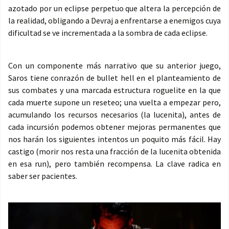
azotado por un eclipse perpetuo que altera la percepción de
la realidad, obligando a Devraj a enfrentarse a enemigos cuya
dificultad se ve incrementada a la sombra de cada eclipse.
Con un componente más narrativo que su anterior juego,
Saros tiene conrazón de bullet hell en el planteamiento de
sus combates y una marcada estructura roguelite en la que
cada muerte supone un reseteo; una vuelta a empezar pero,
acumulando los recursos necesarios (la lucenita), antes de
cada incursión podemos obtener mejoras permanentes que
nos harán los siguientes intentos un poquito más fácil. Hay
castigo (morir nos resta una fracción de la lucenita obtenida
en esa run), pero también recompensa. La clave radica en
saber ser pacientes.