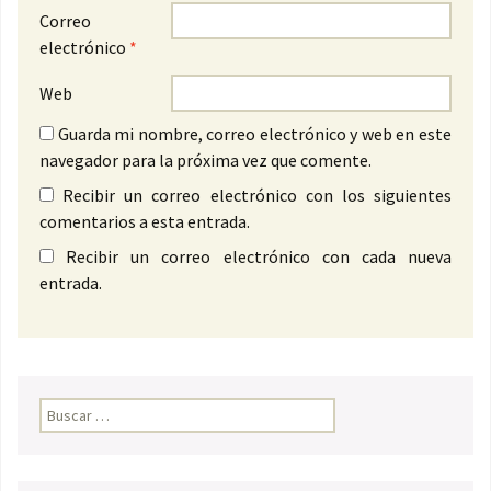
Correo
electrónico
*
Web
Guarda mi nombre, correo electrónico y web en este
navegador para la próxima vez que comente.
Recibir un correo electrónico con los siguientes
comentarios a esta entrada.
Recibir un correo electrónico con cada nueva
entrada.
Buscar: