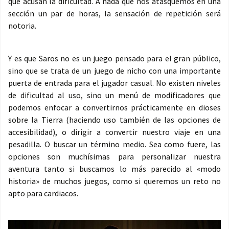
que acusan la dificultad. A nada que nos atasquemos en una
sección un par de horas, la sensación de repetición será
notoria.
Y es que Saros no es un juego pensado para el gran público,
sino que se trata de un juego de nicho con una importante
puerta de entrada para el jugador casual. No existen niveles
de dificultad al uso, sino un menú de modificadores que
podemos enfocar a convertirnos prácticamente en dioses
sobre la Tierra (haciendo uso también de las opciones de
accesibilidad), o dirigir a convertir nuestro viaje en una
pesadilla. O buscar un término medio. Sea como fuere, las
opciones son muchísimas para personalizar nuestra
aventura tanto si buscamos lo más parecido al «modo
historia» de muchos juegos, como si queremos un reto no
apto para cardiacos.