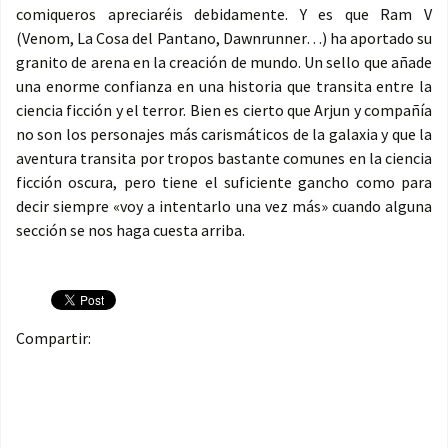
comiqueros apreciaréis debidamente. Y es que Ram V
(Venom, La Cosa del Pantano, Dawnrunner…) ha aportado su
granito de arena en la creación de mundo. Un sello que añade
una enorme confianza en una historia que transita entre la
ciencia ficción y el terror. Bien es cierto que Arjun y compañía
no son los personajes más carismáticos de la galaxia y que la
aventura transita por tropos bastante comunes en la ciencia
ficción oscura, pero tiene el suficiente gancho como para
decir siempre «voy a intentarlo una vez más» cuando alguna
sección se nos haga cuesta arriba.
Compartir: