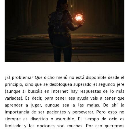
¿El problema? Que dicho menú no está disponible desde el
principio, sino que se desbloquea superado el segundo jefe
(aunque si buscáis en Internet hay respuestas de lo más
variadas). Es decir, para tener esa ayuda vais a tener que
aprender a jugar, aunque sea a las malas. De ahí la
importancia de ser pacientes y perseverar. Pero esto no
siempre es divertido o asumible. El tiempo de ocio es
limitado y las opciones son muchas. Por eso queremos