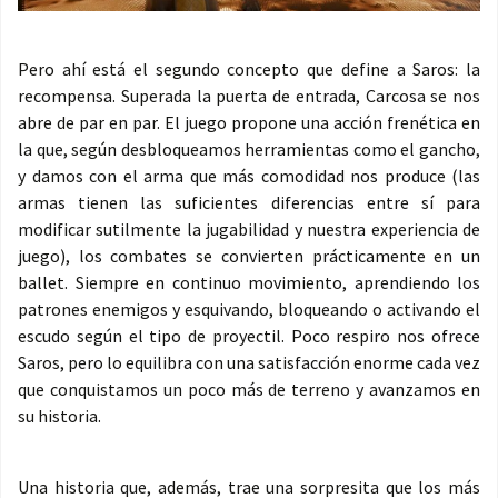
Pero ahí está el segundo concepto que define a Saros: la
recompensa. Superada la puerta de entrada, Carcosa se nos
abre de par en par. El juego propone una acción frenética en
la que, según desbloqueamos herramientas como el gancho,
y damos con el arma que más comodidad nos produce (las
armas tienen las suficientes diferencias entre sí para
modificar sutilmente la jugabilidad y nuestra experiencia de
juego), los combates se convierten prácticamente en un
ballet. Siempre en continuo movimiento, aprendiendo los
patrones enemigos y esquivando, bloqueando o activando el
escudo según el tipo de proyectil. Poco respiro nos ofrece
Saros, pero lo equilibra con una satisfacción enorme cada vez
que conquistamos un poco más de terreno y avanzamos en
su historia.
Una historia que, además, trae una sorpresita que los más