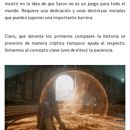
insistir en la idea de que Saros no es un juego para todo el
mundo. Requiere una dedicación y unas destrezas iniciales
que pueden suponer una importante barrera.
Claro, que durante los primeros compases la historia se
presente de manera críptica tampoco ayuda al respecto.
Volvemos al concepto clave (uno de ellos): la paciencia.