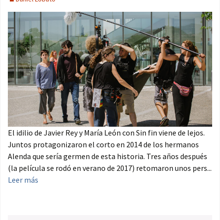
El idilio de Javier Rey y María León con Sin fin viene de lejos.
Juntos protagonizaron el corto en 2014 de los hermanos
Alenda que sería germen de esta historia. Tres años después
(la película se rodó en verano de 2017) retomaron unos pers...
Leer más