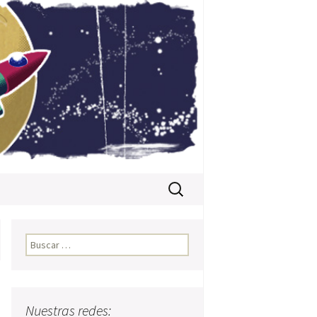
Buscar:
Buscar:
Nuestras redes: