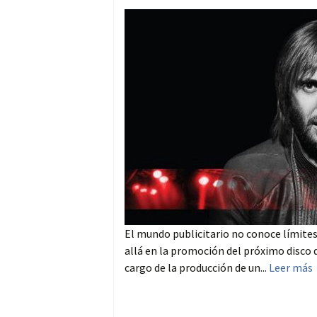
El mundo publicitario no conoce límites
allá en la promoción del próximo disco d
cargo de la producción de un...
Leer más